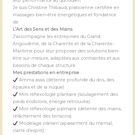
leur performance au quotidien.
Je suis Christine Thibaud, praticienne certifiée en
massages bien-être énergétiques et fondatrice
de
L’Art des Sens et des Mains
.
J’accompagne les entreprises du Grand
Angoulême, de la Charente et de la Charente-
Maritime pour leur proposer des solutions bien-
être sur-mesure, adaptées aux contraintes et aux
besoins de chaque structure.
Mes prestations en entreprise
:
Amma assis (détente profonde du dos, des
épaules et de la nuque)
Mini réflexologie plantaire (soulagement des
pieds endoloris, énergie retrouvée)
Mini réflexologie palmaire (détente des mains,
relâchement des tensions)
Modelage crânien (apaisement du mental,
clarté d’esprit)