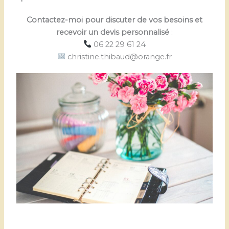
Contactez-moi pour discuter de vos besoins et
recevoir un devis personnalisé
:
06 22 29 61 24
christine.thibaud@orange.fr