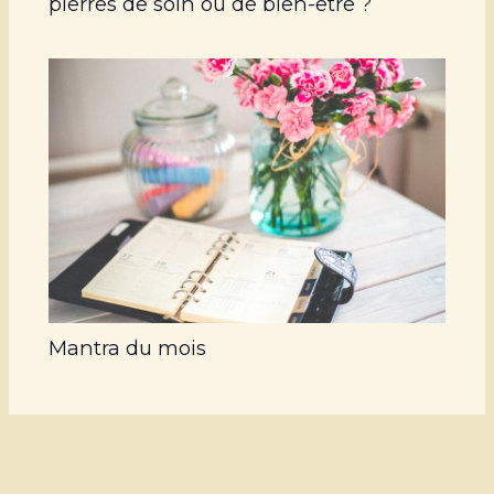
pierres de soin ou de bien-être ?
Mantra du mois