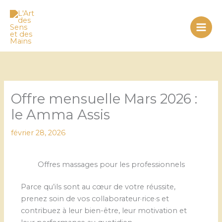
Aller
au
contenu
Offre mensuelle Mars 2026 :
le Amma Assis
février 28, 2026
Offres massages pour les professionnels
Parce qu’ils sont au cœur de votre réussite,
prenez soin de vos collaborateur·rice·s et
contribuez à leur bien-être, leur motivation et