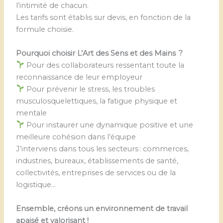
l’intimité de chacun.
Les tarifs sont établis sur devis, en fonction de la
formule choisie.
Pourquoi choisir L’Art des Sens et des Mains ?
Pour des collaborateurs ressentant toute la
reconnaissance de leur employeur
Pour prévenir le stress, les troubles
musculosquelettiques, la fatigue physique et
mentale
Pour instaurer une dynamique positive et une
meilleure cohésion dans l’équipe
J’interviens dans tous les secteurs : commerces,
industries, bureaux, établissements de santé,
collectivités, entreprises de services ou de la
logistique…
Ensemble, créons un environnement de travail
apaisé et valorisant !