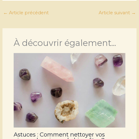
←
Article précédent
Article suivant
→
À découvrir également...
Astuces : Comment nettoyer vos