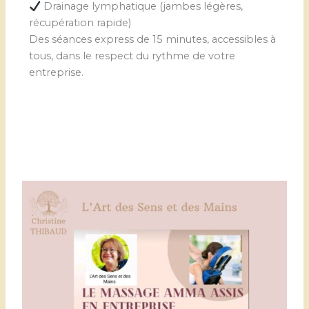
Drainage lymphatique (jambes légères,
récupération rapide)
Des séances express de 15 minutes, accessibles à
tous, dans le respect du rythme de votre
entreprise.