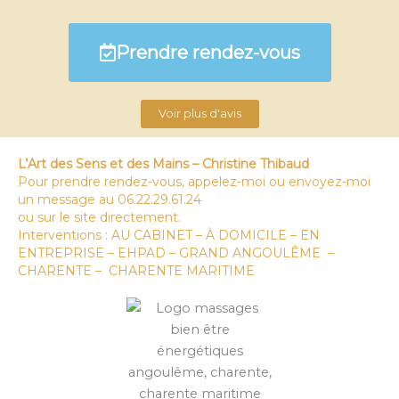
Prendre rendez-vous
Voir plus d'avis
L’Art des Sens et des Mains – Christine Thibaud
Pour prendre rendez-vous, appelez-moi ou envoyez-moi
un message au 06.22.29.61.24
ou sur le site directement.
Interventions : AU CABINET – À DOMICILE – EN
ENTREPRISE – EHPAD – GRAND ANGOULÊME –
CHARENTE – CHARENTE MARITIME