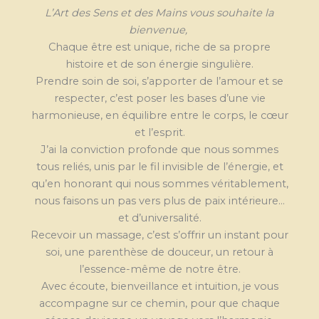
L’Art des Sens et des Mains vous souhaite la
bienvenue,
Chaque être est unique, riche de sa propre
histoire et de son énergie singulière.
Prendre soin de soi, s’apporter de l’amour et se
respecter, c’est poser les bases d’une vie
harmonieuse, en équilibre entre le corps, le cœur
et l’esprit.
J’ai la conviction profonde que nous sommes
tous reliés, unis par le fil invisible de l’énergie, et
qu’en honorant qui nous sommes véritablement,
nous faisons un pas vers plus de paix intérieure…
et d’universalité.
Recevoir un massage, c’est s’offrir un instant pour
soi, une parenthèse de douceur, un retour à
l’essence-même de notre être.
Avec écoute, bienveillance et intuition, je vous
accompagne sur ce chemin, pour que chaque