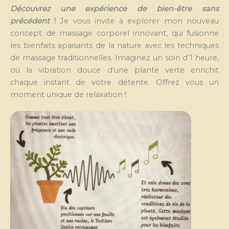
Découvrez une expérience de bien-être sans
précédent
!
Je vous invite à explorer mon nouveau
concept de massage corporel innovant, qui fusionne
les bienfaits apaisants de la nature avec les techniques
de massage traditionnelles. Imaginez un soin d’1 heure,
où la vibration douce d’une plante verte enrichit
chaque instant de votre détente. Offrez vous un
moment unique de relaxation !