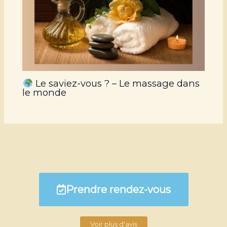
Le saviez-vous ? – Le massage dans
le monde
Prendre rendez-vous
Voir plus d'avis