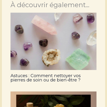
À découvrir également...
Astuces : Comment nettoyer vos
pierres de soin ou de bien-être ?