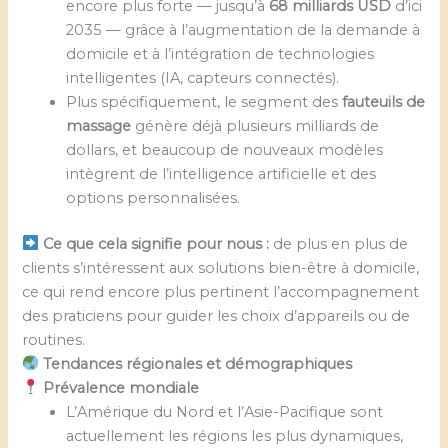
encore plus forte — jusqu’à
68 milliards USD
d’ici
2035 — grâce à l’augmentation de la demande à
domicile et à l’intégration de technologies
intelligentes (IA, capteurs connectés).
Plus spécifiquement, le segment des
fauteuils de
massage
génère déjà plusieurs milliards de
dollars, et beaucoup de nouveaux modèles
intègrent de l’intelligence artificielle et des
options personnalisées.
Ce que cela signifie pour nous :
de plus en plus de
clients s’intéressent aux solutions bien-être à domicile,
ce qui rend encore plus pertinent l’accompagnement
des praticiens pour guider les choix d’appareils ou de
routines.
Tendances régionales et démographiques
Prévalence mondiale
L’Amérique du Nord et l’Asie-Pacifique sont
actuellement les régions les plus dynamiques,