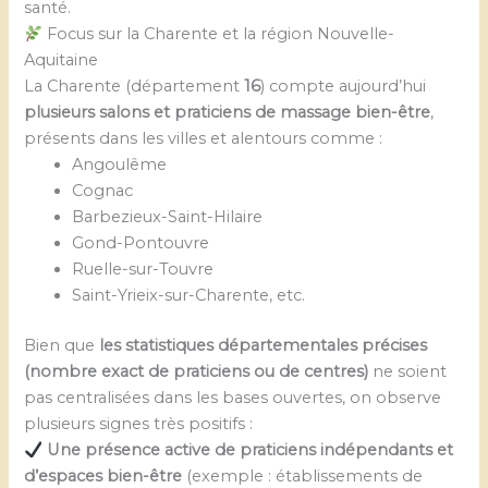
santé.
Focus sur la Charente et la région Nouvelle-
Aquitaine
La Charente (département
16
) compte aujourd’hui
plusieurs salons et praticiens de massage bien-être
,
présents dans les villes et alentours comme :
Angoulême
Cognac
Barbezieux-Saint-Hilaire
Gond-Pontouvre
Ruelle-sur-Touvre
Saint-Yrieix-sur-Charente, etc.
Bien que
les statistiques départementales précises
(nombre exact de praticiens ou de centres)
ne soient
pas centralisées dans les bases ouvertes, on observe
plusieurs signes très positifs :
Une présence active de praticiens indépendants et
d’espaces bien-être
(exemple : établissements de