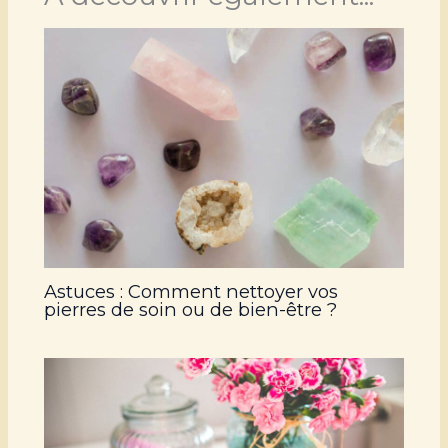
Astuces : Comment nettoyer vos
pierres de soin ou de bien-être ?