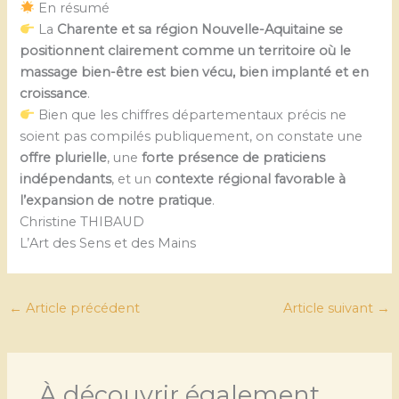
En résumé
La
Charente et sa région Nouvelle-Aquitaine se
positionnent clairement comme un territoire où le
massage bien-être est bien vécu, bien implanté et en
croissance
.
Bien que les chiffres départementaux précis ne
soient pas compilés publiquement, on constate une
offre plurielle
, une
forte présence de praticiens
indépendants
, et un
contexte régional favorable à
l’expansion de notre pratique
.
Christine THIBAUD
L’Art des Sens et des Mains
←
Article précédent
Article suivant
→
À découvrir également...