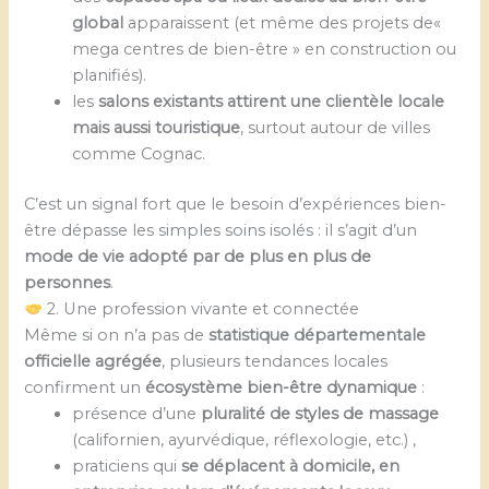
global
apparaissent (et même des projets de«
mega centres de bien-être » en construction ou
planifiés).
les
salons existants attirent une clientèle locale
mais aussi touristique
, surtout autour de villes
comme Cognac.
C’est un signal fort que le besoin d’expériences bien-
être dépasse les simples soins isolés : il s’agit d’un
mode de vie adopté par de plus en plus de
personnes
.
2. Une profession vivante et connectée
Même si on n’a pas de
statistique départementale
officielle agrégée
, plusieurs tendances locales
confirment un
écosystème bien-être dynamique
:
présence d’une
pluralité de styles de massage
(californien, ayurvédique, réflexologie, etc.) ,
praticiens qui
se déplacent à domicile, en