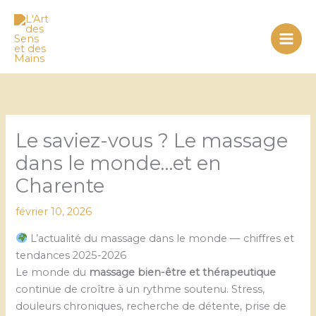
Aller
au
contenu
Le saviez-vous ? Le massage
dans le monde…et en
Charente
février 10, 2026
L’actualité du massage dans le monde — chiffres et
tendances 2025-2026
Le monde du
massage bien-être et thérapeutique
continue de croître à un rythme soutenu. Stress,
douleurs chroniques, recherche de détente, prise de