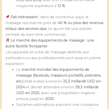
moyenne supérieure à
12 %
.
Fait intéressant :
dans de nombreux pays, le
massage représente près de
40 % ou plus des revenus
totaux des services spa
, ce qui en fait une activité
centrale du bien-être commercial.
Le marché des équipements de massage : une
autre facette florissante
Les appareils et outils de massage destinés aux
particuliers ou aux professionnels sont aussi en pleine
expansion :
Le
marché mondial des équipements de
massage (fauteuils, masseurs portatifs, pistolets,
etc.)
était évalué à environ
25,3 milliards USD en
2024
et devrait atteindre environ
29,3 milliards
USD en 2025
, avec une progression majeure
prévue jusqu’en
2035
.
Certaines estimations avancent une croissance