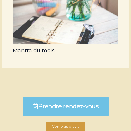
Mantra du mois
Prendre rendez-vous
Voir plus d'avis