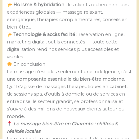
Holisme & hybridation :
les clients recherchent des
expériences globales — massage relaxant,
énergétique, thérapies complémentaires, conseils en
bien-être…
Technologie & accès facilité :
réservation en ligne,
marketing digital, outils connectés — toute cette
digitalisation rend nos services plus accessibles et
visibles.
En conclusion
Le massage n’est plus seulement une indulgence, c’est
une composante essentielle du bien-être moderne
.
Qu’il s’agisse de massages thérapeutiques en cabinet,
de sessions spa, d’outils à domicile ou de services en
entreprise, le secteur grandit, se professionnalise et
s’ouvre à des millions de nouveaux clients autour du
monde.
Le massage bien-être en Charente : chiffres &
réalités locales
Le marché du massage en France est déjà dynamique,