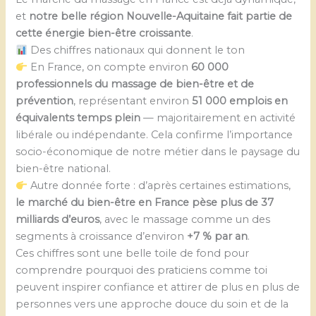
et
notre belle région Nouvelle-Aquitaine fait partie de
cette énergie bien-être croissante
.
Des chiffres nationaux qui donnent le ton
En France, on compte environ
60 000
professionnels du massage de bien-être et de
prévention
, représentant environ
51 000 emplois en
équivalents temps plein
— majoritairement en activité
libérale ou indépendante. Cela confirme l’importance
socio-économique de notre métier dans le paysage du
bien-être national.
Autre donnée forte : d’après certaines estimations,
le marché du bien-être en France pèse plus de 37
milliards d’euros
, avec le massage comme un des
segments à croissance d’environ
+7 % par an
.
Ces chiffres sont une belle toile de fond pour
comprendre pourquoi des praticiens comme toi
peuvent inspirer confiance et attirer de plus en plus de
personnes vers une approche douce du soin et de la