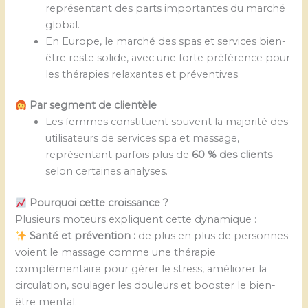
représentant des parts importantes du marché
global.
En Europe, le marché des spas et services bien-
être reste solide, avec une forte préférence pour
les thérapies relaxantes et préventives.
Par segment de clientèle
Les femmes constituent souvent la majorité des
utilisateurs de services spa et massage,
représentant parfois plus de
60 % des clients
selon certaines analyses.
Pourquoi cette croissance ?
Plusieurs moteurs expliquent cette dynamique :
Santé et prévention :
de plus en plus de personnes
voient le massage comme une thérapie
complémentaire pour gérer le stress, améliorer la
circulation, soulager les douleurs et booster le bien-
être mental.