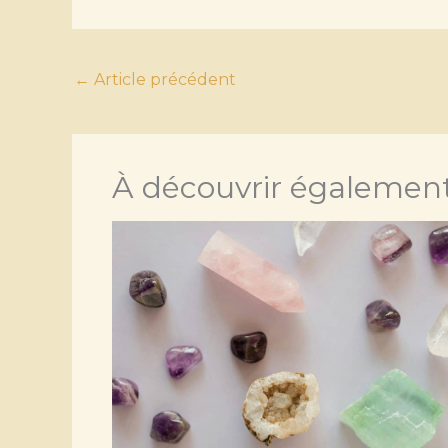
←
Article précédent
À découvrir également.