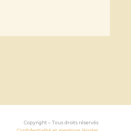
Copyright – Tous droits réservés
Confidentialité et mentions légales