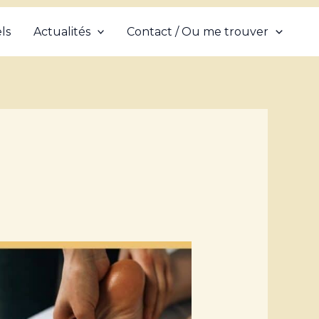
ls
Actualités
Contact / Ou me trouver