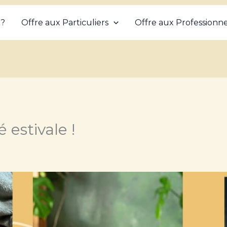
 ?
Offre aux Particuliers
Offre aux Professionne
 estivale !