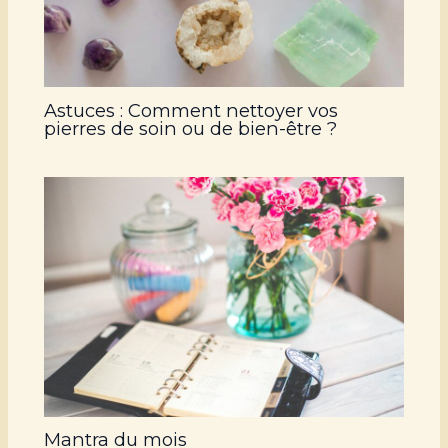
Astuces : Comment nettoyer vos
pierres de soin ou de bien-être ?
Mantra du mois