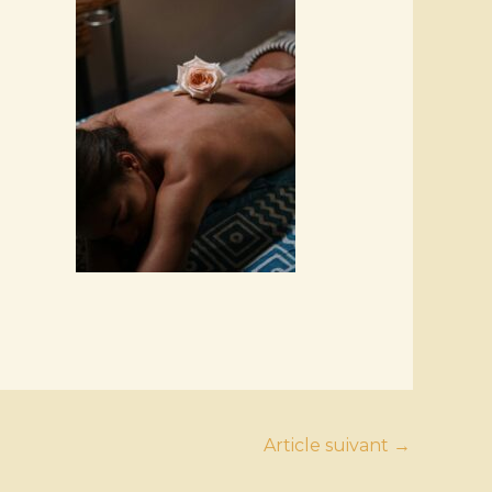
Article suivant
→