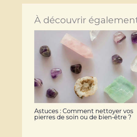
À découvrir également.
Astuces : Comment nettoyer vos
pierres de soin ou de bien-être ?