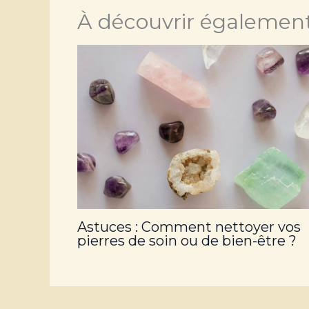
À découvrir également.
Astuces : Comment nettoyer vos
pierres de soin ou de bien-être ?