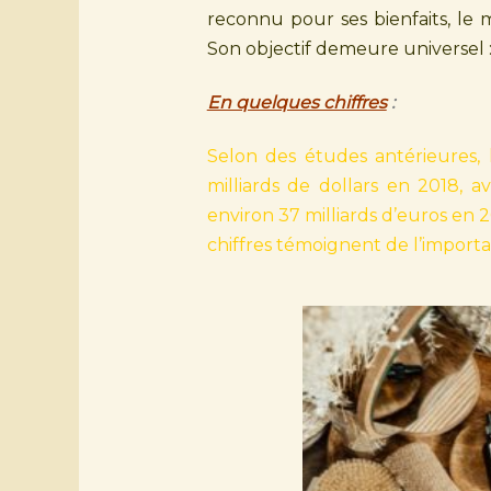
reconnu pour ses bienfaits, le m
Son objectif demeure universel :
En quelques chiffres
:
Selon des études antérieures, 
milliards de dollars en 2018, 
environ 37 milliards d’euros en
chiffres témoignent de l’import