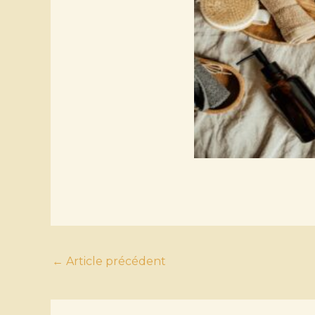
←
Article précédent