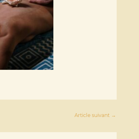
Article suivant
→