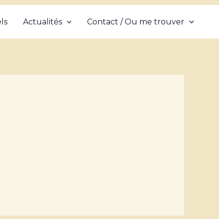
ls
Actualités
Contact / Ou me trouver