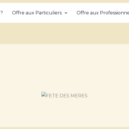
 ?
Offre aux Particuliers
Offre aux Professionne