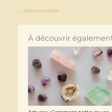
←
Article précédent
À découvrir également.