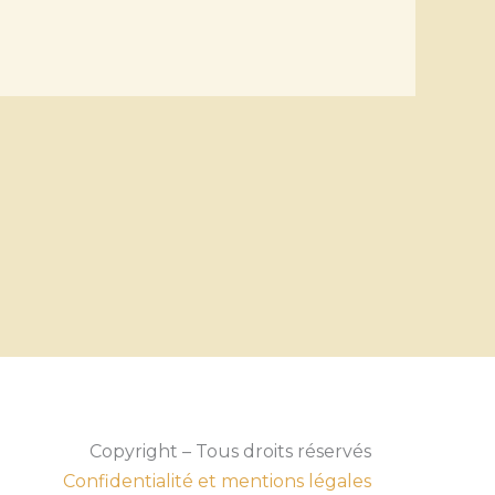
Copyright – Tous droits réservés
Confidentialité et mentions légales