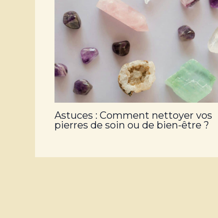
Astuces : Comment nettoyer vos
pierres de soin ou de bien-être ?