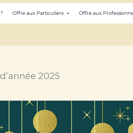
 ?
Offre aux Particuliers
Offre aux Professionne
n d’année 2025