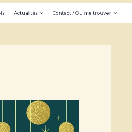
ls
Actualités
Contact / Ou me trouver