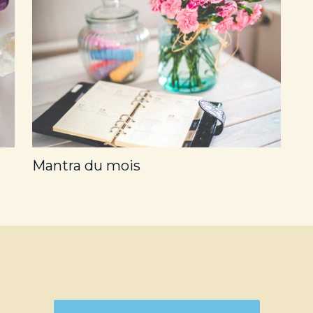
Mantra du mois