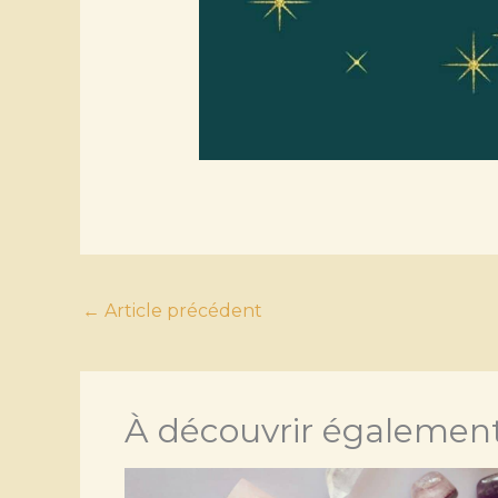
←
Article précédent
À découvrir également.