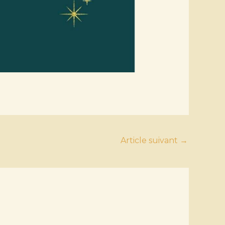
Article suivant
→